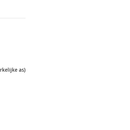
kelijke as)