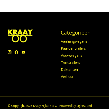
Categorieën
Aanhangwagens
Paardentrailers
Vouwwagens
Tenttrailers
Daktenten
Verhuur
© Copyright 2026 Kraay Nijkerk B.V. - Powered by
Lightspeed