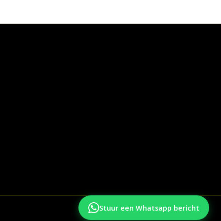
Stuur een Whatsapp bericht