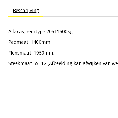
Beschrijving
Alko as, remtype 20511500kg.
Padmaat: 1400mm.
Flensmaat: 1950mm.
Steekmaat 5x112 (Afbeelding kan afwijken van wer