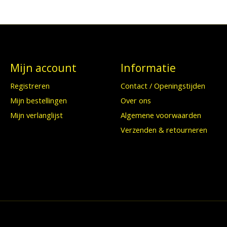
Mijn account
Informatie
Registreren
Contact / Openingstijden
Mijn bestellingen
Over ons
Mijn verlanglijst
Algemene voorwaarden
Verzenden & retourneren