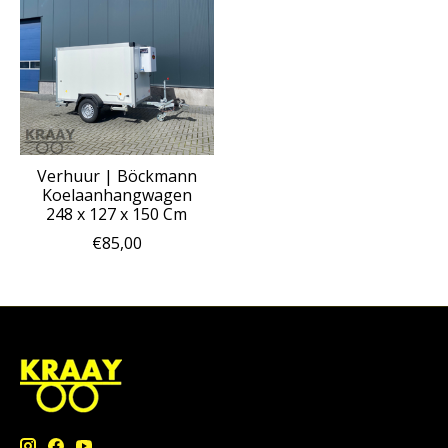
Verhuur | Böckmann
Koelaanhangwagen
248 x 127 x 150 Cm
€85,00