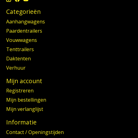
Categorieën
Aanhangwagens
Paardentrailers
Vouwwagens
Tenttrailers
Daktenten
Verhuur
Mijn account
Registreren
Mijn bestellingen
Mijn verlanglijst
Informatie
Contact / Openingstijden