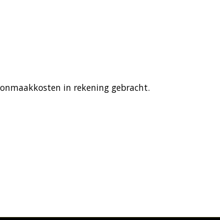
choonmaakkosten in rekening gebracht.