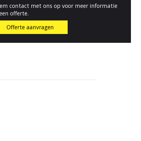
em contact met ons op voor meer informatie
 een offerte.
Offerte aanvragen