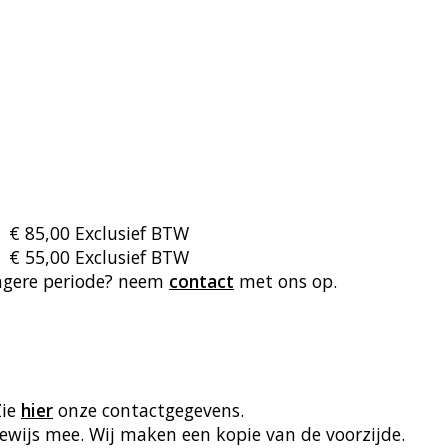
€ 85,00 Exclusief BTW
€ 55,00 Exclusief BTW
ngere periode? neem
contact
met ons op.
Zie
hier
onze contactgegevens.
ewijs mee. Wij maken een kopie van de voorzijde.