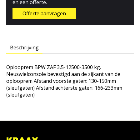
en een offerte.
Offerte aanvragen
Beschrijving
Oplooprem BPW ZAF 3,5-12500-3500 kg.
Neuswielconsole bevestigd aan de zijkant van de
oplooprem Afstand voorste gaten: 130-150mm
(sleufgaten) Afstand achterste gaten: 166-233mm
(sleufgaten)