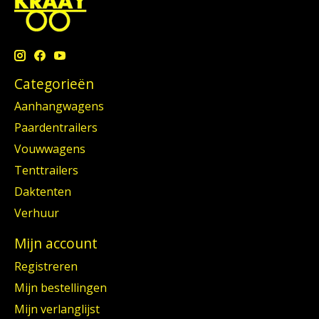
Categorieën
Aanhangwagens
Paardentrailers
Vouwwagens
Tenttrailers
Daktenten
Verhuur
Mijn account
Registreren
Mijn bestellingen
Mijn verlanglijst