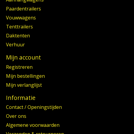
Paardentrailers
Vouwwagens
Tenttrailers
Daktenten
Verhuur
Mijn account
Registreren
Mijn bestellingen
Mijn verlanglijst
Informatie
Contact / Openingstijden
Over ons
Algemene voorwaarden