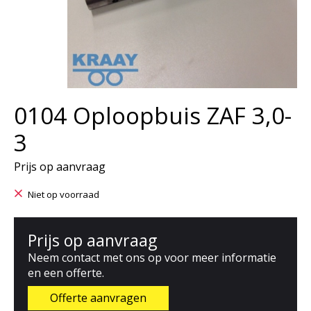
0104 Oploopbuis ZAF 3,0-
3
Prijs op aanvraag
Niet op voorraad
Prijs op aanvraag
Neem contact met ons op voor meer informatie
en een offerte.
Offerte aanvragen