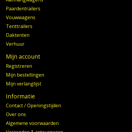
Paardentrailers
Vouwwagens
Tenttrailers
Daktenten
Verhuur
Mijn account
Registreren
Mijn bestellingen
Mijn verlanglijst
Informatie
Contact / Openingstijden
Over ons
Algemene voorwaarden