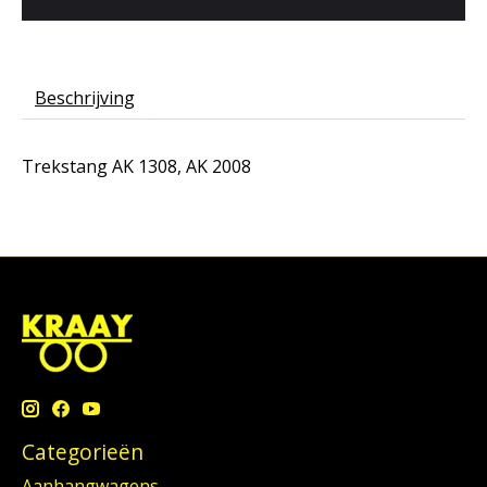
Beschrijving
Trekstang AK 1308, AK 2008
Categorieën
Aanhangwagens