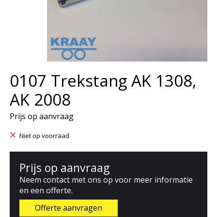
0107 Trekstang AK 1308,
AK 2008
Prijs op aanvraag
Niet op voorraad
Prijs op aanvraag
Neem contact met ons op voor meer informatie
en een offerte.
Offerte aanvragen