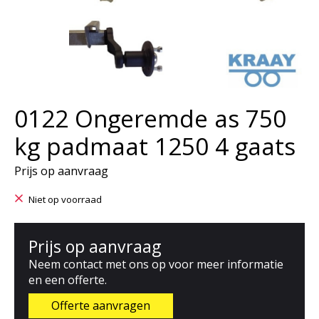
0122 Ongeremde as 750
kg padmaat 1250 4 gaats
Prijs op aanvraag
Niet op voorraad
Prijs op aanvraag
Neem contact met ons op voor meer informatie
en een offerte.
Offerte aanvragen