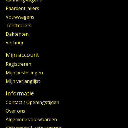
Paardentrailers
Vouwwagens
Tenttrailers
Daktenten
Verhuur
Mijn account
Registreren
Mijn bestellingen
Mijn verlanglijst
Informatie
Contact / Openingstijden
Over ons
Algemene voorwaarden