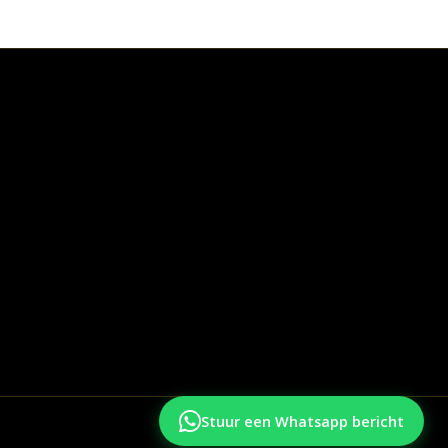
Stuur een Whatsapp bericht