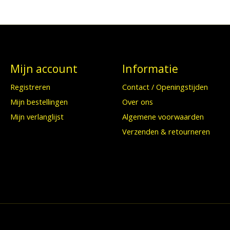
Mijn account
Informatie
Registreren
Contact / Openingstijden
Mijn bestellingen
Over ons
Mijn verlanglijst
Algemene voorwaarden
Verzenden & retourneren