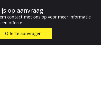
rijs op aanvraag
em contact met ons op voor meer informatie
 een offerte.
Offerte aanvragen