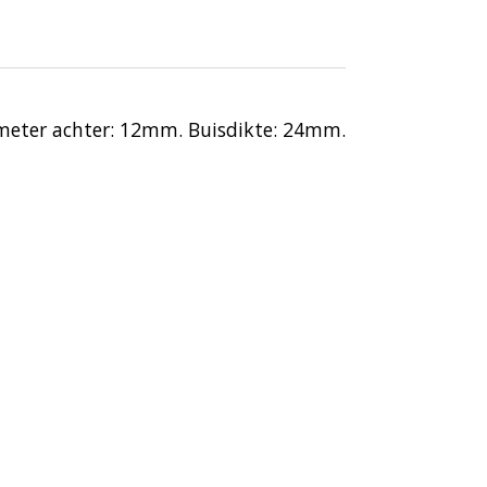
meter achter: 12mm. Buisdikte: 24mm.