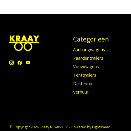
Categorieën
Aanhangwagens
Paardentrailers
Vouwwagens
Tenttrailers
Daktenten
Verhuur
© Copyright 2026 Kraay Nijkerk B.V. - Powered by
Lightspeed