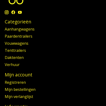
Categorieën
Aanhangwagens
Paardentrailers
Vouwwagens
Tenttrailers
Daktenten
Verhuur
Mijn account
Registreren
Mijn bestellingen
Mijn verlanglijst