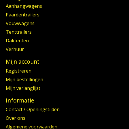
Aanhangwagens
Paardentrailers
Vouwwagens
Tenttrailers
Daktenten
Verhuur
Mijn account
Registreren
Mijn bestellingen
Mijn verlanglijst
Informatie
Contact / Openingstijden
Over ons
Algemene voorwaarden