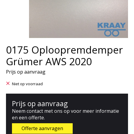
0175 Oploopremdemper
Grümer AWS 2020
Prijs op aanvraag
Niet op voorraad
Prijs op aanvraag
Neem contact met ons op voor meer informatie
en een offerte.
Offerte aanvragen