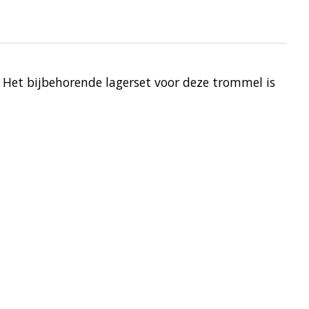
Het bijbehorende lagerset voor deze trommel is