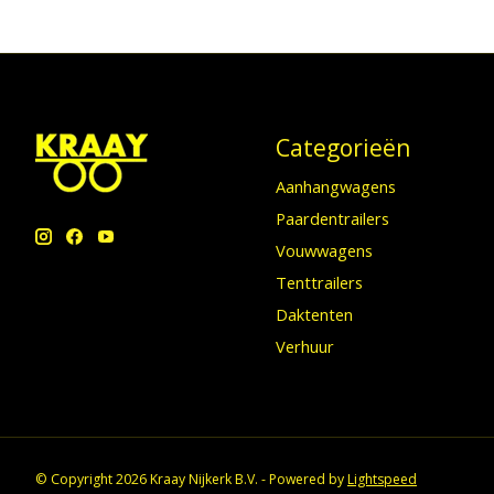
Categorieën
Aanhangwagens
Paardentrailers
Vouwwagens
Tenttrailers
Daktenten
Verhuur
© Copyright 2026 Kraay Nijkerk B.V. - Powered by
Lightspeed