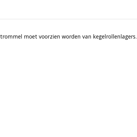
ommel moet voorzien worden van kegelrollenlagers. 