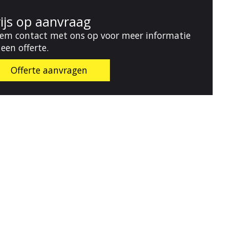
rijs op aanvraag
em contact met ons op voor meer informatie
 een offerte.
Offerte aanvragen