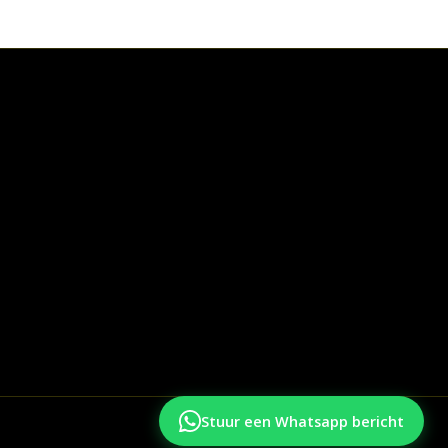
Stuur een Whatsapp bericht