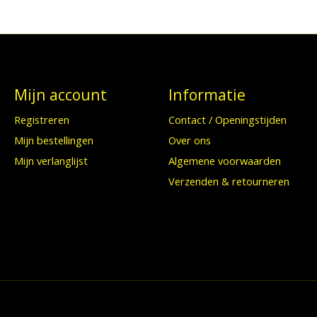
Mijn account
Informatie
Registreren
Contact / Openingstijden
Mijn bestellingen
Over ons
Mijn verlanglijst
Algemene voorwaarden
Verzenden & retourneren