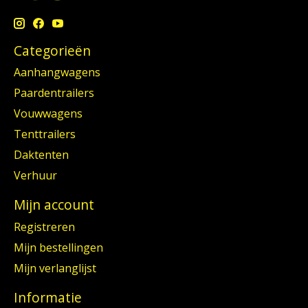
Categorieën
Aanhangwagens
Paardentrailers
Vouwwagens
Tenttrailers
Daktenten
Verhuur
Mijn account
Registreren
Mijn bestellingen
Mijn verlanglijst
Informatie