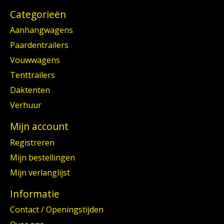
Categorieën
Aanhangwagens
Paardentrailers
Vouwwagens
Tenttrailers
Daktenten
Verhuur
Mijn account
Registreren
Mijn bestellingen
Mijn verlanglijst
Informatie
Contact / Openingstijden