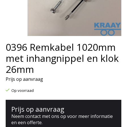
0396 Remkabel 1020mm
met inhangnippel en klok
26mm
Prijs op aanvraag
Op voorraad
Prijs op aanvraag
Neem contact met ons op voor meer informatie
en een offerte.