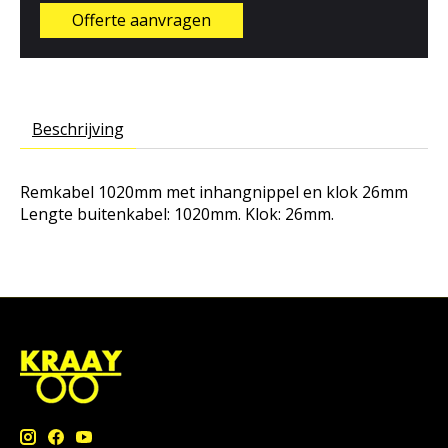
Offerte aanvragen
Beschrijving
Remkabel 1020mm met inhangnippel en klok 26mm
Lengte buitenkabel: 1020mm. Klok: 26mm.