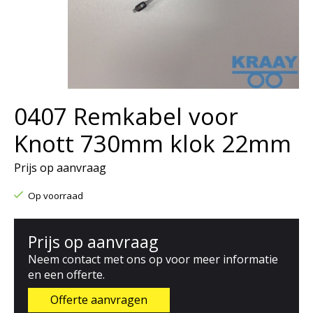
0407 Remkabel voor
Knott 730mm klok 22mm
Prijs op aanvraag
Op voorraad
Prijs op aanvraag
Neem contact met ons op voor meer informatie
en een offerte.
Offerte aanvragen