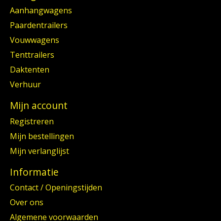
Aanhangwagens
Paardentrailers
Vouwwagens
Tenttrailers
Daktenten
Verhuur
Mijn account
Registreren
Mijn bestellingen
Mijn verlanglijst
Informatie
Contact / Openingstijden
Over ons
Algemene voorwaarden