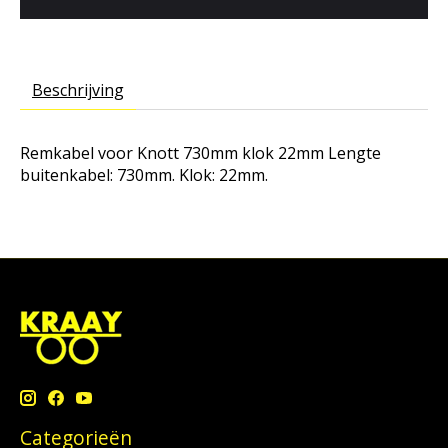
Beschrijving
Remkabel voor Knott 730mm klok 22mm
Lengte
buitenkabel: 730mm. Klok: 22mm.
Categorieën