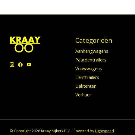
Categorieën
Aanhangwagens
Paardentrailers
Vouwwagens
Tenttrailers
Daktenten
Verhuur
© Copyright 2026 Kraay Nijkerk B.V. - Powered by
Lightspeed