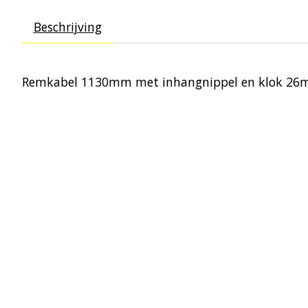
Beschrijving
Remkabel 1130mm met inhangnippel en klok 2