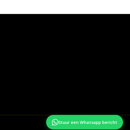
Stuur een Whatsapp bericht