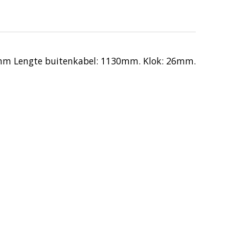
6mm
Lengte buitenkabel: 1130mm. Klok: 26mm.