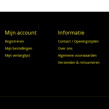
Mijn account
Informatie
Registreren
Contact / Openingstijden
Mijn bestellingen
Over ons
Mijn verlanglijst
Algemene voorwaarden
Verzenden & retourneren