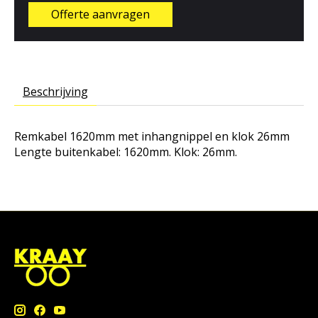
Offerte aanvragen
Beschrijving
Remkabel 1620mm met inhangnippel en klok 26mm
Lengte buitenkabel: 1620mm. Klok: 26mm.