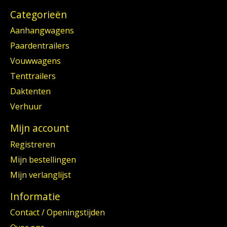
Categorieën
Aanhangwagens
Paardentrailers
Vouwwagens
Tenttrailers
Daktenten
Verhuur
Mijn account
Registreren
Mijn bestellingen
Mijn verlanglijst
Informatie
Contact / Openingstijden