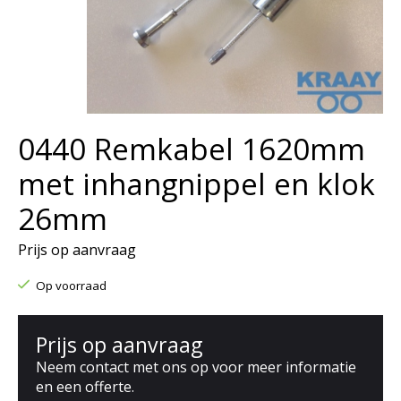
0440 Remkabel 1620mm
met inhangnippel en klok
26mm
Prijs op aanvraag
Op voorraad
Prijs op aanvraag
Neem contact met ons op voor meer informatie
en een offerte.