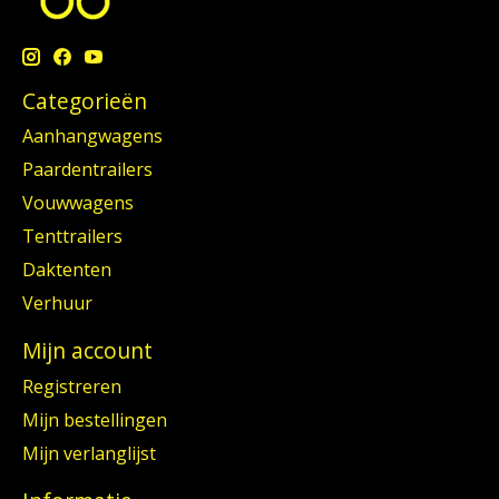
Categorieën
Aanhangwagens
Paardentrailers
Vouwwagens
Tenttrailers
Daktenten
Verhuur
Mijn account
Registreren
Mijn bestellingen
Mijn verlanglijst