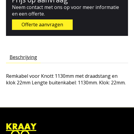
Neem contact met ons op voor meer informatie
en een offerte.
Offerte aanvragen
Beschrijving
Remkabel voor Knott 1130mm met draadstang en
klok 22mm
Lengte buitenkabel: 1130mm. Klok: 22mm.