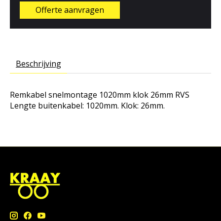
Offerte aanvragen
Beschrijving
Remkabel snelmontage 1020mm klok 26mm RVS
Lengte buitenkabel: 1020mm. Klok: 26mm.