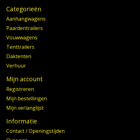
Categorieën
Aanhangwagens
Paardentrailers
Vouwwagens
Tenttrailers
Daktenten
Verhuur
Mijn account
Registreren
Mijn bestellingen
Mijn verlanglijst
Informatie
Contact / Openingstijden