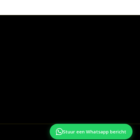
Stuur een Whatsapp bericht