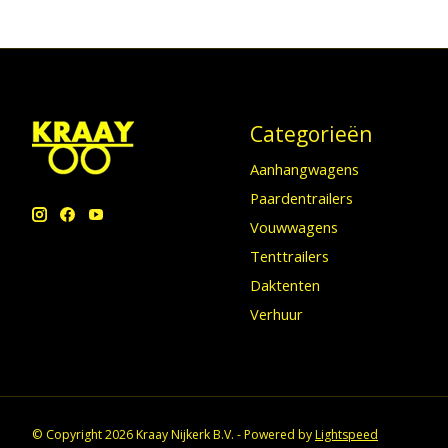
Categorieën
Aanhangwagens
Paardentrailers
Vouwwagens
Tenttrailers
Daktenten
Verhuur
© Copyright 2026 Kraay Nijkerk B.V. - Powered by
Lightspeed