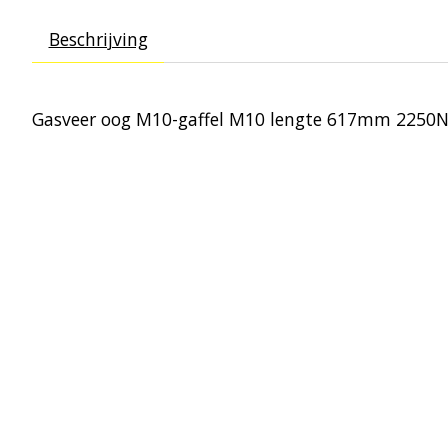
Beschrijving
Gasveer oog M10-gaffel M10 lengte 617mm 2250