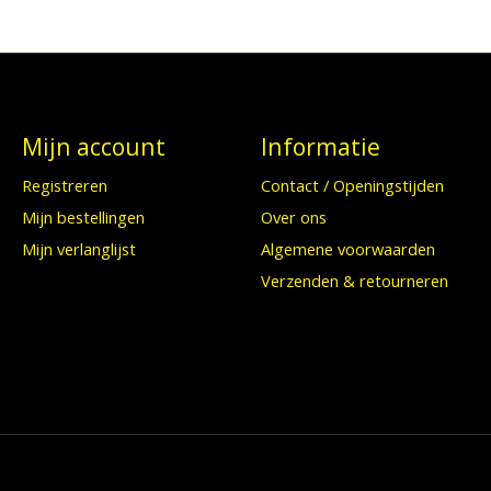
Mijn account
Informatie
Registreren
Contact / Openingstijden
Mijn bestellingen
Over ons
Mijn verlanglijst
Algemene voorwaarden
Verzenden & retourneren