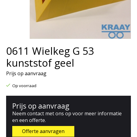
0611 Wielkeg G 53
kunststof geel
Prijs op aanvraag
Op voorraad
Prijs op aanvraag
Neem contact met ons op voor meer informatie
en een offerte.
Offerte aanvragen