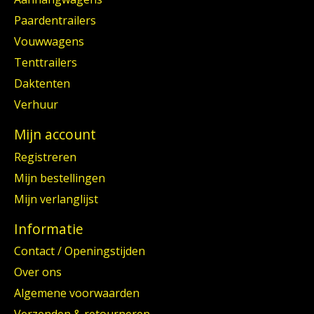
Paardentrailers
Vouwwagens
Tenttrailers
Daktenten
Verhuur
Mijn account
Registreren
Mijn bestellingen
Mijn verlanglijst
Informatie
Contact / Openingstijden
Over ons
Algemene voorwaarden