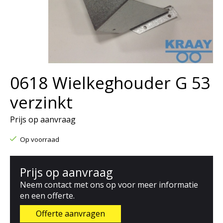
0618 Wielkeghouder G 53
verzinkt
Prijs op aanvraag
Op voorraad
Prijs op aanvraag
Neem contact met ons op voor meer informatie
en een offerte.
Offerte aanvragen