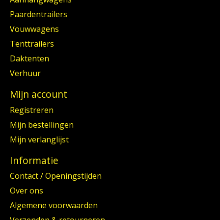
Paardentrailers
Vouwwagens
Tenttrailers
Daktenten
Verhuur
Mijn account
Registreren
Mijn bestellingen
Mijn verlanglijst
Informatie
Contact / Openingstijden
Over ons
Algemene voorwaarden