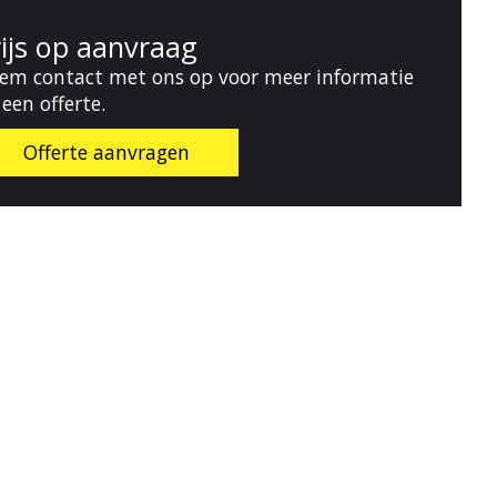
rijs op aanvraag
em contact met ons op voor meer informatie
 een offerte.
Offerte aanvragen