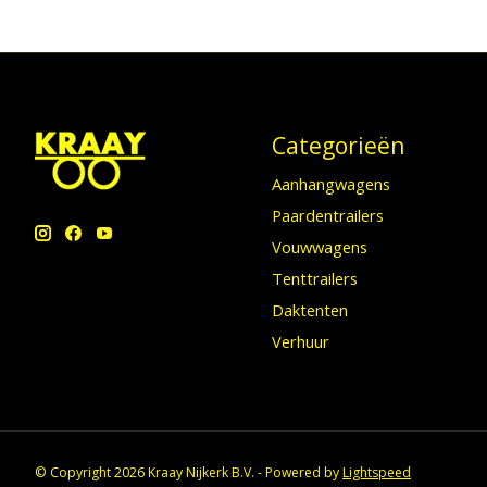
Categorieën
Aanhangwagens
Paardentrailers
Vouwwagens
Tenttrailers
Daktenten
Verhuur
© Copyright 2026 Kraay Nijkerk B.V. - Powered by
Lightspeed