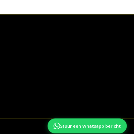
Stuur een Whatsapp bericht