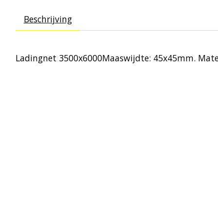
Beschrijving
Ladingnet 3500x6000Maaswijdte: 45x45mm. Mater