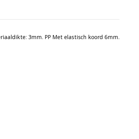
iaaldikte: 3mm. PP Met elastisch koord 6mm.