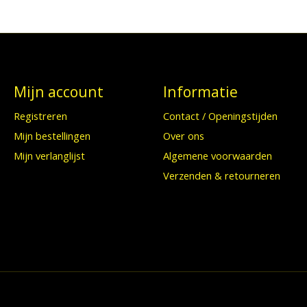
Mijn account
Informatie
Registreren
Contact / Openingstijden
Mijn bestellingen
Over ons
Mijn verlanglijst
Algemene voorwaarden
Verzenden & retourneren