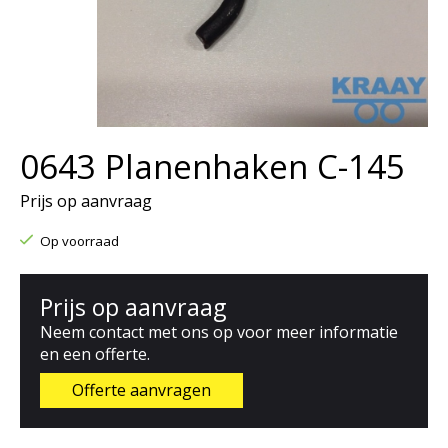
0643 Planenhaken C-145
Prijs op aanvraag
Op voorraad
Prijs op aanvraag
Neem contact met ons op voor meer informatie
en een offerte.
Offerte aanvragen