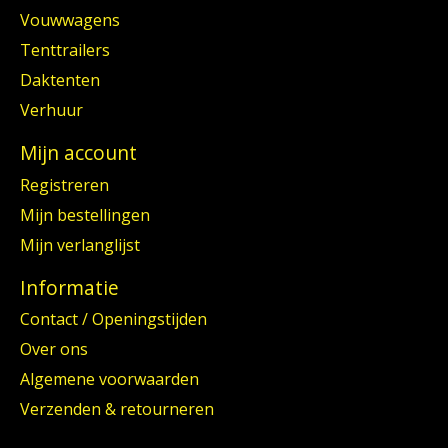
Vouwwagens
Tenttrailers
Daktenten
Verhuur
Mijn account
Registreren
Mijn bestellingen
Mijn verlanglijst
Informatie
Contact / Openingstijden
Over ons
Algemene voorwaarden
Verzenden & retourneren