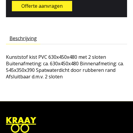
Offerte aanvragen
Beschrijving
Kunststof kist PVC 630x450x480 met 2 sloten
Buitenafmeting: ca. 630x450x480 Binnenafmeting: ca.
545x350x390 Spatwaterdicht door rubberen rand
Afsluitbaar d.m.v. 2 sloten