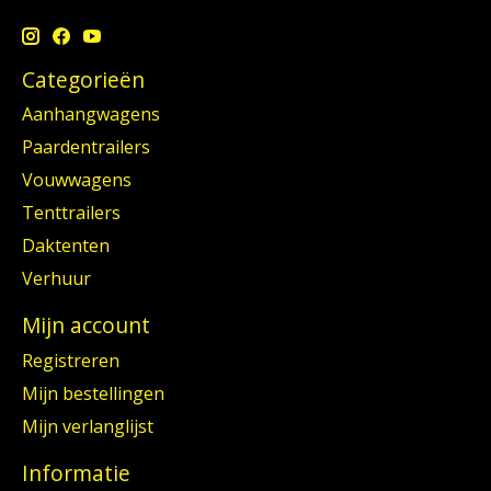
Categorieën
Aanhangwagens
Paardentrailers
Vouwwagens
Tenttrailers
Daktenten
Verhuur
Mijn account
Registreren
Mijn bestellingen
Mijn verlanglijst
Informatie