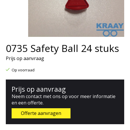
0735 Safety Ball 24 stuks
Prijs op aanvraag
Op voorraad
Prijs op aanvraag
Neem contact met ons op voor meer informatie
en een offerte.
Offerte aanvragen