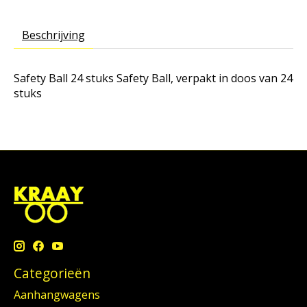
Beschrijving
Safety Ball 24 stuks Safety Ball, verpakt in doos van 24
stuks
Categorieën
Aanhangwagens