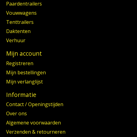
Paardentrailers
Vouwwagens
Tenttrailers
Daktenten
Verhuur
Mijn account
Registreren
Mijn bestellingen
Mijn verlanglijst
Informatie
Contact / Openingstijden
Over ons
Algemene voorwaarden
Verzenden & retourneren