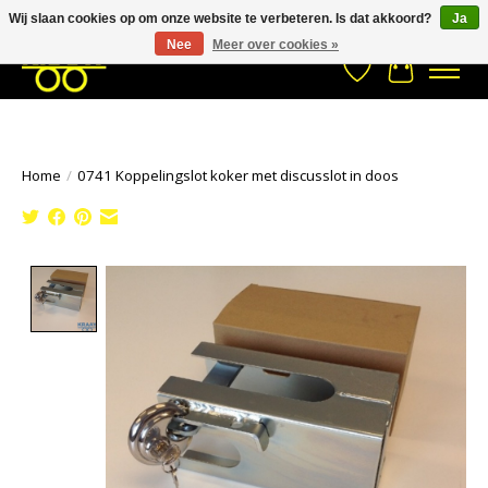
Wij slaan cookies op om onze website te verbeteren. Is dat akkoord?
Ja
Stuur een Whatsapp bericht
033- 2470 538
info@kraaybv.com
Nee
Meer over cookies »
Verlanglijst
Winkelwa
Home
/
0741 Koppelingslot koker met discusslot in doos
Product image slideshow Items