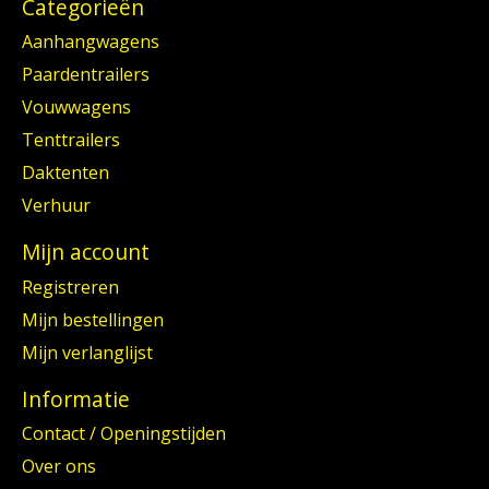
Categorieën
Aanhangwagens
Paardentrailers
Vouwwagens
Tenttrailers
Daktenten
Verhuur
Mijn account
Registreren
Mijn bestellingen
Mijn verlanglijst
Informatie
Contact / Openingstijden
Over ons