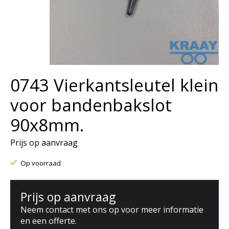
0743 Vierkantsleutel klein
voor bandenbakslot
90x8mm.
Prijs op aanvraag
Op voorraad
Prijs op aanvraag
Neem contact met ons op voor meer informatie
en een offerte.