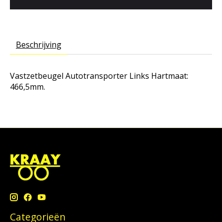
Beschrijving
Vastzetbeugel Autotransporter Links Hartmaat:
466,5mm.
Categorieën