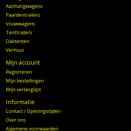
Aanhangwagens
Paardentrailers
Vouwwagens
Tenttrailers
Daktenten
Verhuur
Mijn account
Registreren
Mijn bestellingen
Mijn verlanglijst
Informatie
Contact / Openingstijden
Over ons
Algemene voorwaarden