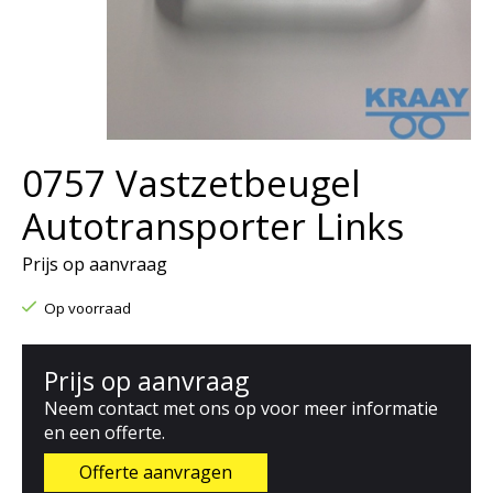
0757 Vastzetbeugel
Autotransporter Links
Prijs op aanvraag
Op voorraad
Prijs op aanvraag
Neem contact met ons op voor meer informatie
en een offerte.
Offerte aanvragen