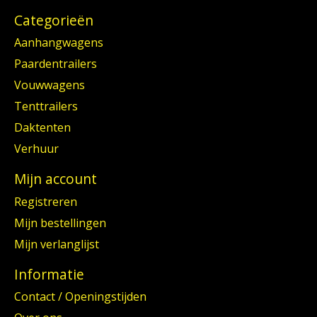
Categorieën
Aanhangwagens
Paardentrailers
Vouwwagens
Tenttrailers
Daktenten
Verhuur
Mijn account
Registreren
Mijn bestellingen
Mijn verlanglijst
Informatie
Contact / Openingstijden