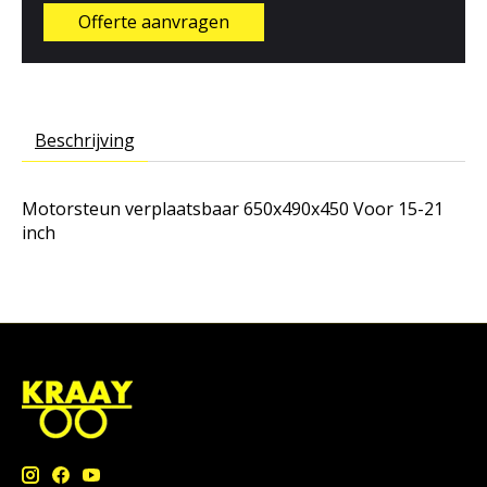
Offerte aanvragen
Beschrijving
Motorsteun verplaatsbaar 650x490x450
Voor 15-21
inch