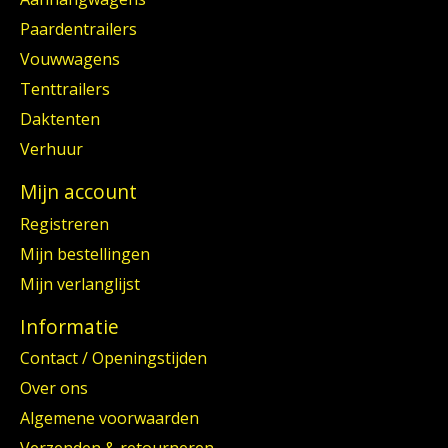
Paardentrailers
Vouwwagens
Tenttrailers
Daktenten
Verhuur
Mijn account
Registreren
Mijn bestellingen
Mijn verlanglijst
Informatie
Contact / Openingstijden
Over ons
Algemene voorwaarden