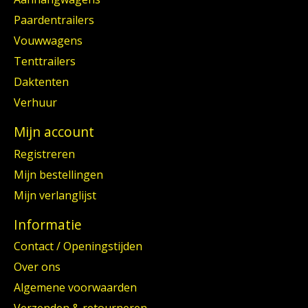
Paardentrailers
Vouwwagens
Tenttrailers
Daktenten
Verhuur
Mijn account
Registreren
Mijn bestellingen
Mijn verlanglijst
Informatie
Contact / Openingstijden
Over ons
Algemene voorwaarden