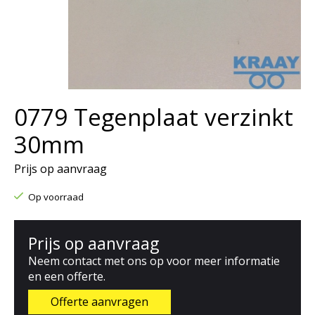
0779 Tegenplaat verzinkt
30mm
Prijs op aanvraag
Op voorraad
Prijs op aanvraag
Neem contact met ons op voor meer informatie
en een offerte.
Offerte aanvragen