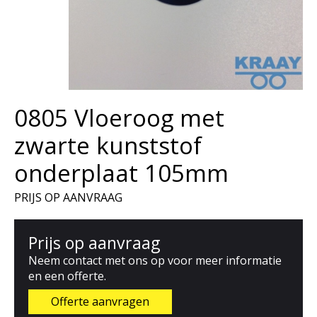
0805 Vloeroog met
zwarte kunststof
onderplaat 105mm
PRIJS OP AANVRAAG
Prijs op aanvraag
Neem contact met ons op voor meer informatie
en een offerte.
Offerte aanvragen