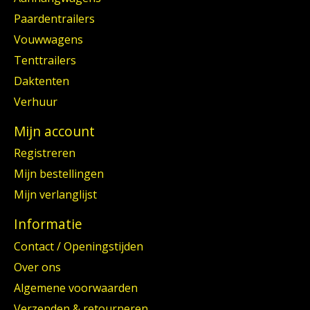
Paardentrailers
Vouwwagens
Tenttrailers
Daktenten
Verhuur
Mijn account
Registreren
Mijn bestellingen
Mijn verlanglijst
Informatie
Contact / Openingstijden
Over ons
Algemene voorwaarden
Verzenden & retourneren