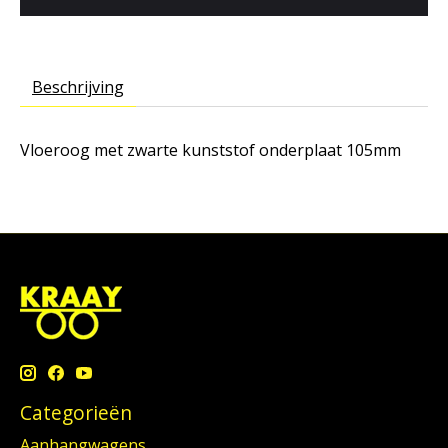
Beschrijving
Vloeroog met zwarte kunststof onderplaat 105mm
Categorieën
Aanhangwagens