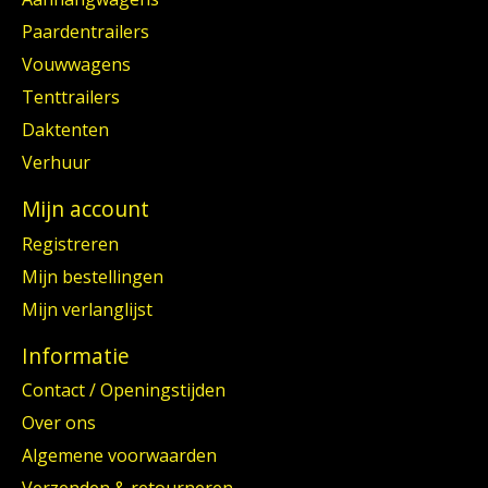
Paardentrailers
Vouwwagens
Tenttrailers
Daktenten
Verhuur
Mijn account
Registreren
Mijn bestellingen
Mijn verlanglijst
Informatie
Contact / Openingstijden
Over ons
Algemene voorwaarden