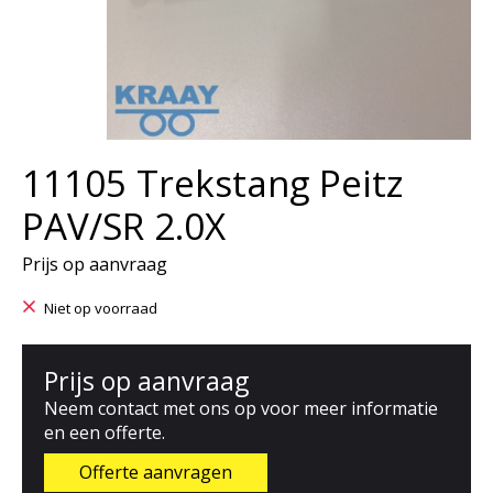
11105 Trekstang Peitz
PAV/SR 2.0X
Prijs op aanvraag
Niet op voorraad
Prijs op aanvraag
Neem contact met ons op voor meer informatie
en een offerte.
Offerte aanvragen