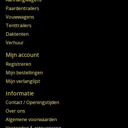
Paardentrailers
Vouwwagens
Tenttrailers
Daktenten
Verhuur
Mijn account
Registreren
Mijn bestellingen
Mijn verlanglijst
Informatie
Contact / Openingstijden
Over ons
Algemene voorwaarden