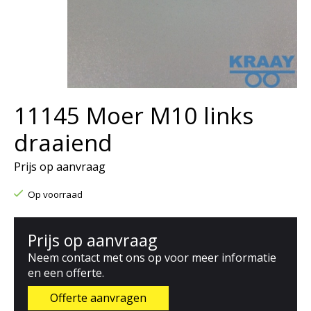
11145 Moer M10 links
draaiend
Prijs op aanvraag
Op voorraad
Prijs op aanvraag
Neem contact met ons op voor meer informatie
en een offerte.
Offerte aanvragen