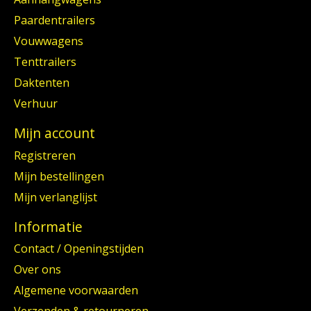
Paardentrailers
Vouwwagens
Tenttrailers
Daktenten
Verhuur
Mijn account
Registreren
Mijn bestellingen
Mijn verlanglijst
Informatie
Contact / Openingstijden
Over ons
Algemene voorwaarden