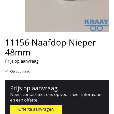
11156 Naafdop Nieper
48mm
Prijs op aanvraag
Op voorraad
Prijs op aanvraag
Neem contact met ons op voor meer informatie
en een offerte.
Offerte aanvragen