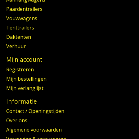
Paardentrailers
Vouwwagens
Tenttrailers
Daktenten
Verhuur
Mijn account
Registreren
Mijn bestellingen
Mijn verlanglijst
Informatie
Contact / Openingstijden
Over ons
Algemene voorwaarden