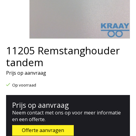
11205 Remstanghouder
tandem
Prijs op aanvraag
Op voorraad
Prijs op aanvraag
Neem contact met ons op voor meer informatie
en een offerte.
Offerte aanvragen