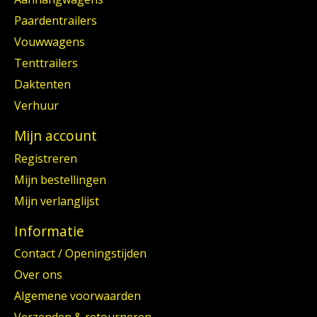
Paardentrailers
Vouwwagens
Tenttrailers
Daktenten
Verhuur
Mijn account
Registreren
Mijn bestellingen
Mijn verlanglijst
Informatie
Contact / Openingstijden
Over ons
Algemene voorwaarden