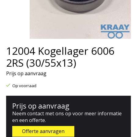
12004 Kogellager 6006
2RS (30/55x13)
Prijs op aanvraag
Op voorraad
Prijs op aanvraag
Neem contact met ons op voor meer informatie
en een offerte.
Offerte aanvragen