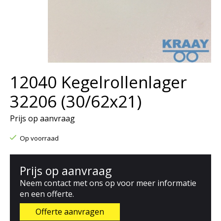
12040 Kegelrollenlager
32206 (30/62x21)
Prijs op aanvraag
Op voorraad
Prijs op aanvraag
Neem contact met ons op voor meer informatie
en een offerte.
Offerte aanvragen