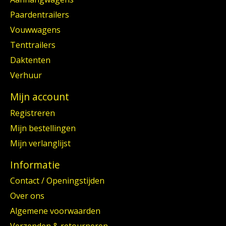
Paardentrailers
Vouwwagens
Tenttrailers
Daktenten
Verhuur
Mijn account
Registreren
Mijn bestellingen
Mijn verlanglijst
Informatie
Contact / Openingstijden
Over ons
Algemene voorwaarden