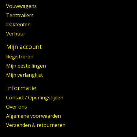
Vouwwagens
Tenttrailers
Daktenten
Verhuur
Mijn account
Registreren
Mijn bestellingen
Mijn verlanglijst
Informatie
Contact / Openingstijden
Over ons
Algemene voorwaarden
Verzenden & retourneren