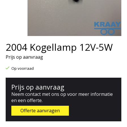
2004 Kogellamp 12V-5W
Prijs op aanvraag
Op voorraad
Prijs op aanvraag
Neem contact met ons op voor meer informatie
en een offerte.
Offerte aanvragen