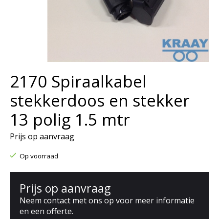
2170 Spiraalkabel
stekkerdoos en stekker
13 polig 1.5 mtr
Prijs op aanvraag
Op voorraad
Prijs op aanvraag
Neem contact met ons op voor meer informatie
en een offerte.