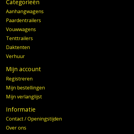
Categorieën
Aanhangwagens
Paardentrailers
Vouwwagens
Tenttrailers
Daktenten
Verhuur
Mijn account
Registreren
Mijn bestellingen
Mijn verlanglijst
Informatie
Contact / Openingstijden
Over ons