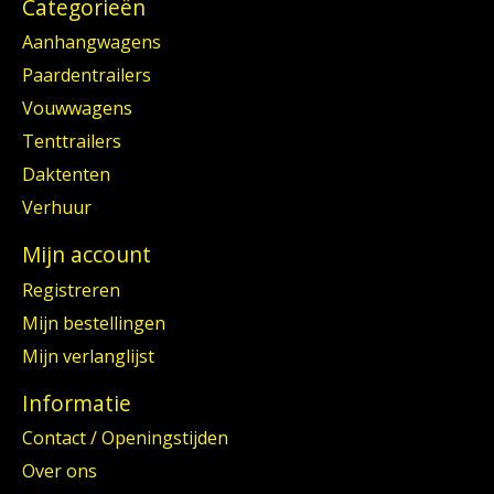
Categorieën
Aanhangwagens
Paardentrailers
Vouwwagens
Tenttrailers
Daktenten
Verhuur
Mijn account
Registreren
Mijn bestellingen
Mijn verlanglijst
Informatie
Contact / Openingstijden
Over ons