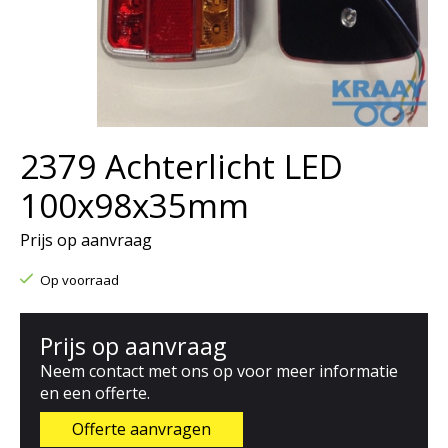
2379 Achterlicht LED
100x98x35mm
Prijs op aanvraag
Op voorraad
Prijs op aanvraag
Neem contact met ons op voor meer informatie
en een offerte.
Offerte aanvragen