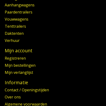
Aanhangwagens
Paardentrailers
Vouwwagens
Tenttrailers
Daktenten
Verhuur
Mijn account
Registreren
Mijn bestellingen
Mijn verlanglijst
Informatie
Contact / Openingstijden
Over ons
Algemene voorwaarden