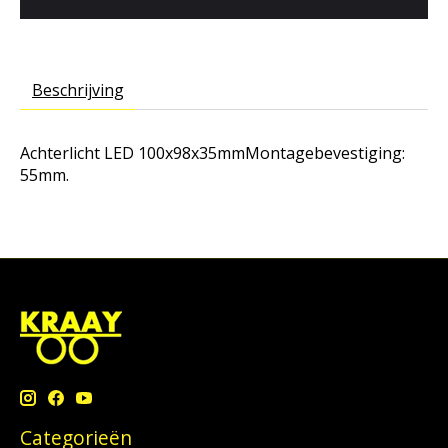
Beschrijving
Achterlicht LED 100x98x35mmMontagebevestiging:
55mm.
Categorieën