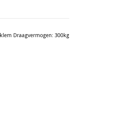
m klem Draagvermogen: 300kg