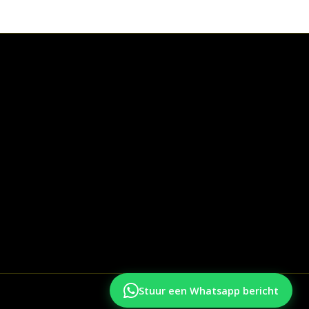
Stuur een Whatsapp bericht