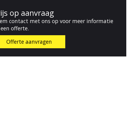
rijs op aanvraag
em contact met ons op voor meer informatie
 een offerte.
Offerte aanvragen