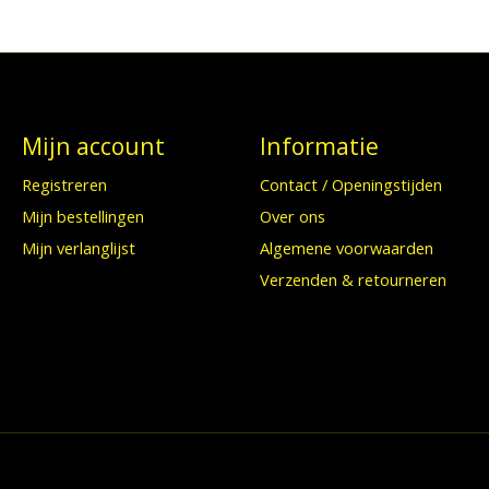
Mijn account
Informatie
Registreren
Contact / Openingstijden
Mijn bestellingen
Over ons
Mijn verlanglijst
Algemene voorwaarden
Verzenden & retourneren