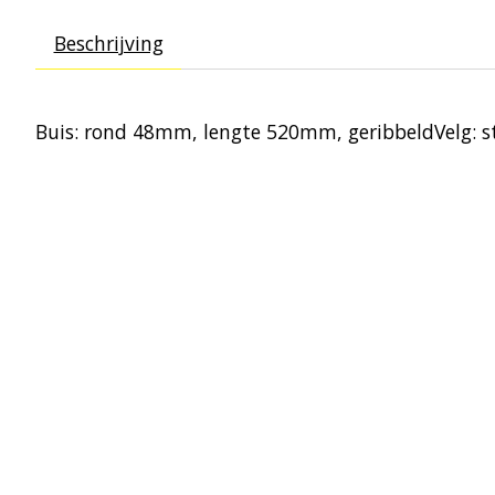
Beschrijving
Buis: rond 48mm, lengte 520mm, geribbeldVelg: 