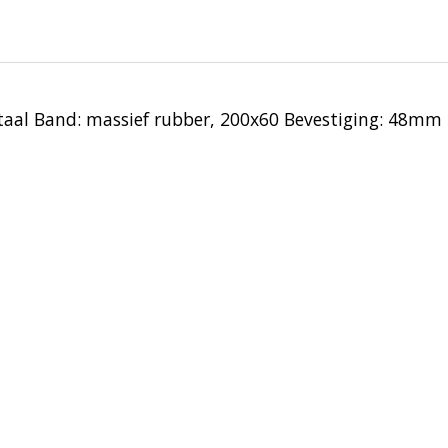
staal Band: massief rubber, 200x60 Bevestiging: 48m