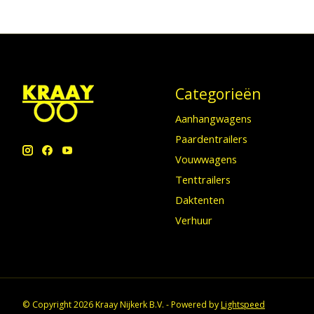
Categorieën
Aanhangwagens
Paardentrailers
Vouwwagens
Tenttrailers
Daktenten
Verhuur
© Copyright 2026 Kraay Nijkerk B.V. - Powered by
Lightspeed