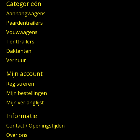
Categorieën
Aanhangwagens
Paardentrailers
Vouwwagens
Tenttrailers
Daktenten
Verhuur
Mijn account
Registreren
Mijn bestellingen
Mijn verlanglijst
Informatie
Contact / Openingstijden
Over ons