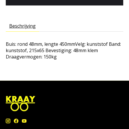
Beschrijving
Buis: rond 48mm, lengte 450mmVelg: kunststof Band:
kunststof, 215x65 Bevestiging: 48mm klem
Draagvermogen: 150kg