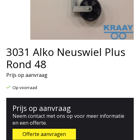
3031 Alko Neuswiel Plus
Rond 48
Prijs op aanvraag
Op voorraad
Prijs op aanvraag
Neem contact met ons op voor meer informatie
en een offerte.
Offerte aanvragen