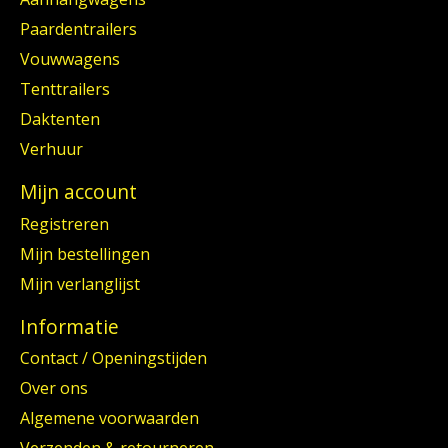
Paardentrailers
Vouwwagens
Tenttrailers
Daktenten
Verhuur
Mijn account
Registreren
Mijn bestellingen
Mijn verlanglijst
Informatie
Contact / Openingstijden
Over ons
Algemene voorwaarden