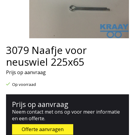
3079 Naafje voor
neuswiel 225x65
Prijs op aanvraag
Op voorraad
Prijs op aanvraag
Neem contact met ons op voor meer informatie
en een offerte.
Offerte aanvragen