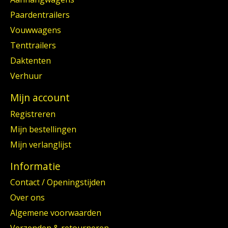
Paardentrailers
Vouwwagens
Tenttrailers
Daktenten
Verhuur
Mijn account
Registreren
Mijn bestellingen
Mijn verlanglijst
Informatie
Contact / Openingstijden
Over ons
Algemene voorwaarden