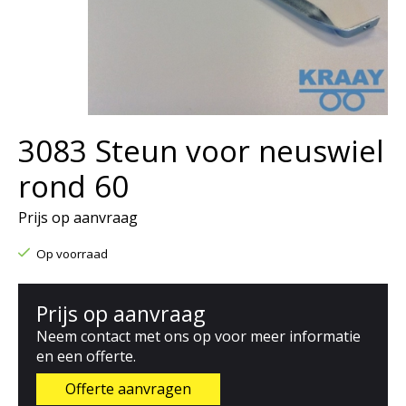
3083 Steun voor neuswiel
rond 60
Prijs op aanvraag
Op voorraad
Prijs op aanvraag
Neem contact met ons op voor meer informatie
en een offerte.
Offerte aanvragen