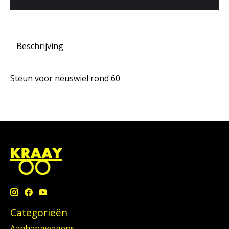
Beschrijving
Steun voor neuswiel rond 60
Categorieën
Aanhangwagens