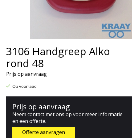
3106 Handgreep Alko
rond 48
Prijs op aanvraag
Op voorraad
Prijs op aanvraag
Neem contact met ons op voor meer informatie
en een offerte.
Offerte aanvragen