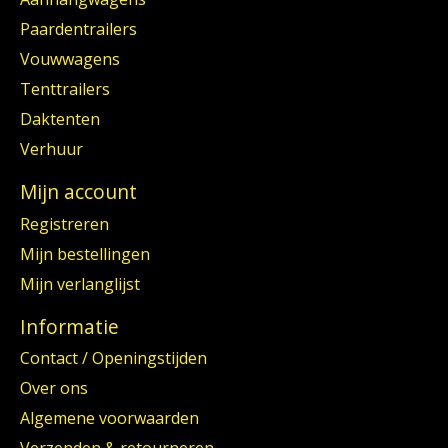
Paardentrailers
Vouwwagens
Tenttrailers
Daktenten
Verhuur
Mijn account
Registreren
Mijn bestellingen
Mijn verlanglijst
Informatie
Contact / Openingstijden
Over ons
Algemene voorwaarden