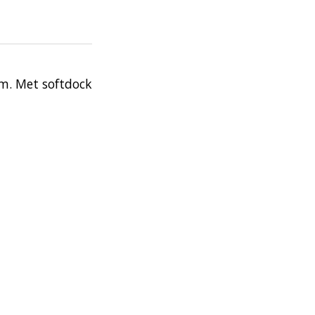
mm. Met softdock