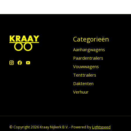
Categorieën
Aanhangwagens
Paardentrailers
Vouwwagens
Tenttrailers
Daktenten
Verhuur
© Copyright 2026 Kraay Nijkerk B.V. - Powered by
Lightspeed