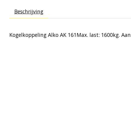
Beschrijving
Kogelkoppeling Alko AK 161Max. last: 1600kg. Aan