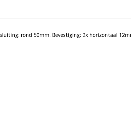
sluiting: rond 50mm. Bevestiging: 2x horizontaal 12