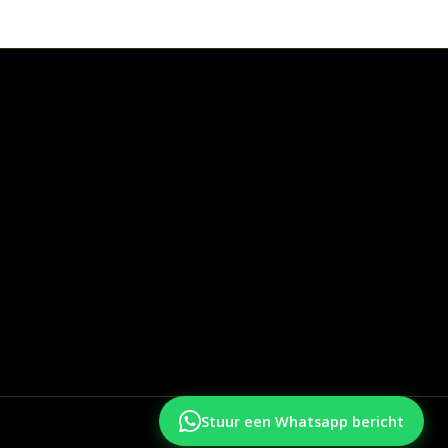
Stuur een Whatsapp bericht