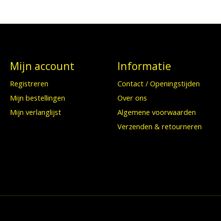
Mijn account
Informatie
Registreren
Contact / Openingstijden
Mijn bestellingen
Over ons
Mijn verlanglijst
Algemene voorwaarden
Verzenden & retourneren