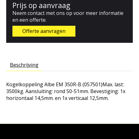
Prijs op aanvraag
Neem contact met ons op voor meer informatie
en een offerte.
Offerte aanvragen
Beschrijving
Kogelkoppeling Albe EM 350R-B (057501)Max. last:
3500kg. Aansluiting: rond 50-51mm. Bevestiging: 1x
horizontaal 14,5mm. en 1x verticaal 12,5mm.