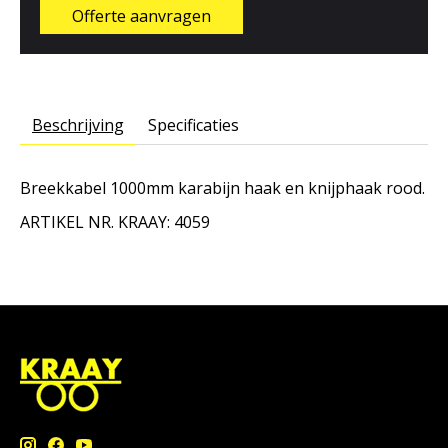
Offerte aanvragen
Beschrijving
Specificaties
Breekkabel 1000mm karabijn haak en knijphaak rood.
ARTIKEL NR. KRAAY: 4059