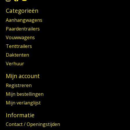
Categorieën
Aanhangwagens
Paardentrailers
Vouwwagens
Tenttrailers
Daktenten
Verhuur
Mijn account
Registreren
Mijn bestellingen
Mijn verlanglijst
Informatie
Contact / Openingstijden